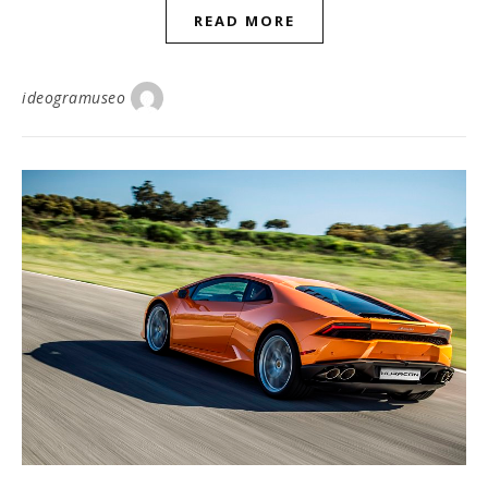
READ MORE
ideogramuseo