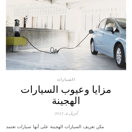
السيارات
مزايا وعيوب السيارات
الهجينة
أبريل 4, 2023
ي
مكن تعريف السيارات الهجينة على أنها سيارات تعتمد