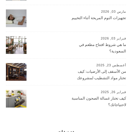
مارس 03, 2026
تجهيزات النوم المريحة أثناء التخييم
فبراير 03, 2026
ما هي شروط افتتاح مطعم في
السعودية؟
أغسطس 23, 2025
من الأسقف إلى الأرضيات: كيف
تختار مواد التشطيب لمشروعك
التجاري؟
فبراير 26, 2025
كيف تختار غسالة الصحون المناسبة
لاحتياجاتك؟
تصنيفات