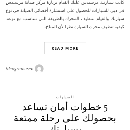
كانت سيارتك مرسيدس عليك القيام بزيارة مركز صيانة مرسيدس
في دبي للسيارات للحصول على استشارة أخصائي الصيانة في نوع
سيارتك والقيام بتنظيف المحرك بالطريقة التي تتناسب مع نوعه.
كيفية تنظيف محرك السيارة نظرا لأن المناخ…
READ MORE
ideogramuseo
السيارات
5 خطوات أمان تساعد
بحصولك على رحلة ممتعة
بسيارتك