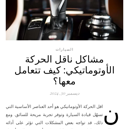
السيارات
مشاكل ناقل الحركة
الأوتوماتيكي: كيف تتعامل
معها؟
ديسمبر 30, 2024
ن
اقل الحركة الأوتوماتيكي هو أحد العناصر الأساسية التي
تسهّل قيادة السيارة وتوفر تجربة مريحة للسائق. ومع
ذلك، قد تواجه بعض المشكلات التي تؤثر على أدائه