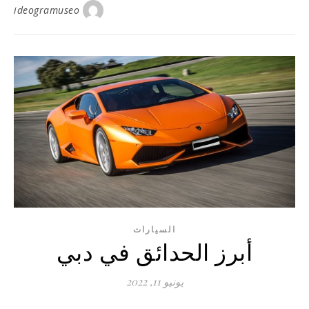
ideogramuseo
السيارات
أبرز الحدائق في دبي
يونيو 11, 2022