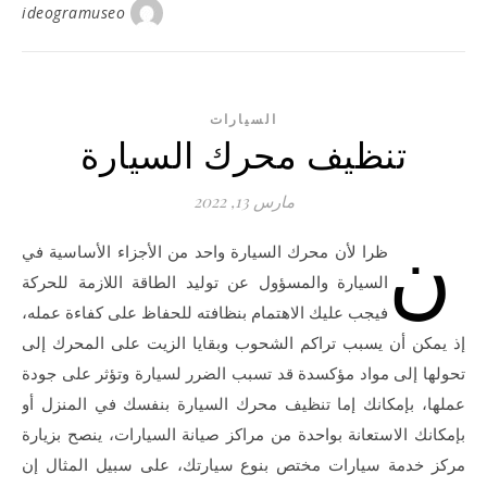
ideogramuseo
السيارات
تنظيف محرك السيارة
مارس 13, 2022
ن
ظرا لأن محرك السيارة واحد من الأجزاء الأساسية في
السيارة والمسؤول عن توليد الطاقة اللازمة للحركة
فيجب عليك الاهتمام بنظافته للحفاظ على كفاءة عمله،
إذ يمكن أن يسبب تراكم الشحوب وبقايا الزيت على المحرك إلى
تحولها إلى مواد مؤكسدة قد تسبب الضرر لسيارة وتؤثر على جودة
عملها، بإمكانك إما تنظيف محرك السيارة بنفسك في المنزل أو
بإمكانك الاستعانة بواحدة من مراكز صيانة السيارات، ينصح بزيارة
مركز خدمة سيارات مختص بنوع سيارتك، على سبيل المثال إن