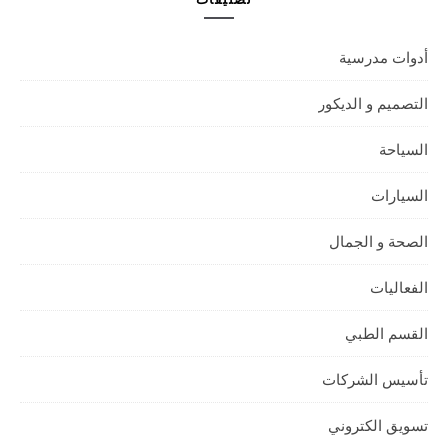
أدوات مدرسية
التصميم و الديكور
السياحة
السيارات
الصحة و الجمال
الفعاليات
القسم الطبي
تأسيس الشركات
تسويق الكتروني