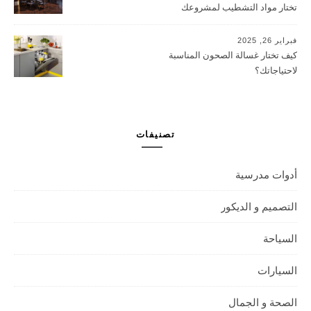
تختار مواد التشطيب لمشروعك
التجاري؟
فبراير 26, 2025
كيف تختار غسالة الصحون المناسبة
لاحتياجاتك؟
تصنيفات
أدوات مدرسية
التصميم و الديكور
السياحة
السيارات
الصحة و الجمال