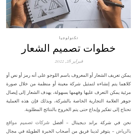
تكنولوجيا
خطوات تصميم الشعار
فبراير 28, 2022
يمكن تعريف الشعار أو المعروف باسم اللوجو على أنه رمز أو نص أو
كلاهما يتم إنشاءه لتمثيل شركة معينة أو منظمة من خلال صورة
مرئية يمكن التعرف عليها وفهمها بسهولة، يهدف الشعار إلى إيصال
جوهر العلامة التجارية الخاصة بالشركة، وبذلك فإن هذه العملية
تحتاج إلى تفكير وإبداع حتى يتم الخروج بالنتائج المطلوبة.
نحن في شركة براند ديجيتال – أفضل
شركات تصميم مواقع
بالرياض
– يتوفر لدينا فريق من أصحاب الخبرة الطويلة في مجال