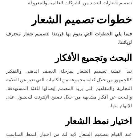
تصميم شعارات للعديد من الشركات العالمية والمعروفة.
خطوات تصميم الشعار
فيما يلي الخطوات التي يقوم بها فريقنا لتصميم شعار محترف
لزبائننا.
البحث وتجميع الأفكار
تبدأ عملية تصميم الشعار بمرحلة العصف الذهني والتفكير
كالجمهور من خلال كتابة مجموعة من الكلمات التي تعبر عن العلامة
التجارية والمفاهيم التي يريد المصمم إيصالها للفئة المستهدفة،
والبحث عن أفكار مشابهة من خلال تصفح الإنترنت للحصول على
الإلهام منها.
اختيار نمط الشعار
عند القيام بتصميم الشعار لابد لك من اختيار النمط المناسب