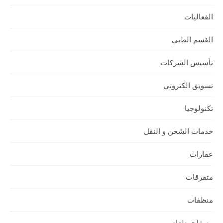
الفعاليات
القسم الطبي
تأسيس الشركات
تسويق الكتروني
تكنولوجيا
خدمات الشحن و النقل
عقارات
متفرقات
منظفات
وصفات طعام