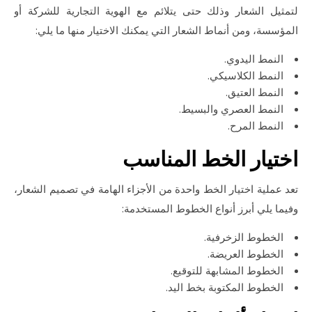
لتمثيل الشعار وذلك حتى يتلائم مع الهوية التجارية للشركة أو
المؤسسة، ومن أنماط الشعار التي يمكنك الاختيار منها ما يلي:
النمط اليدوي.
النمط الكلاسيكي.
النمط العتيق.
النمط العصري والبسيط.
النمط المرح.
اختيار الخط المناسب
تعد عملية اختيار الخط واحدة من الأجزاء الهامة في تصميم الشعار،
وفيما يلي أبرز أنواع الخطوط المستخدمة:
الخطوط الزخرفية.
الخطوط العريضة.
الخطوط المشابهة للتوقيع.
الخطوط المكتوبة بخط اليد.