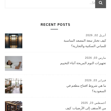
RECENT POSTS
أبريل 02, 2026
كيف تختار سعة المصعد المناسبة
للمباني السكنية والتجارية؟
مارس 03, 2026
تجهيزات النوم المريحة أثناء التخييم
فبراير 03, 2026
ما هي شروط افتتاح مطعم في
السعودية؟
أغسطس 23, 2025
من الأسقف إلى الأرضيات: كيف